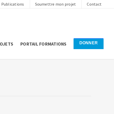
Publications
Soumettre mon projet
Contact
DONNER
ROJETS
PORTAIL FORMATIONS