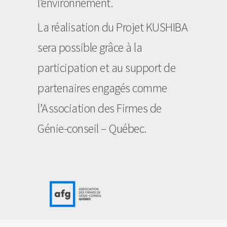
l’environnement.
La réalisation du Projet KUSHIBA
sera possible grâce à la
participation et au support de
partenaires engagés comme
l’Association des Firmes de
Génie-conseil – Québec.