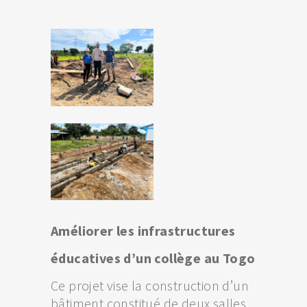
Améliorer les infrastructures
éducatives d’un collège au Togo
Ce projet vise la construction d’un
bâtiment constitué de deux salles