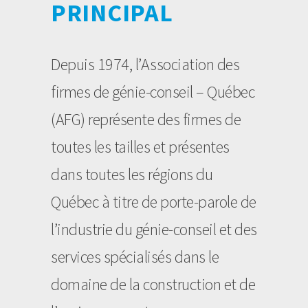
PRINCIPAL
Depuis 1974, l’Association des
firmes de génie-conseil – Québec
(AFG) représente des firmes de
toutes les tailles et présentes
dans toutes les régions du
Québec à titre de porte-parole de
l’industrie du génie-conseil et des
services spécialisés dans le
domaine de la construction et de