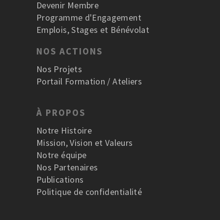
Devenir Membre
Programme d'Engagement
Emplois, Stages et Bénévolat
NOS ACTIONS
Nos Projets
Portail Formation / Ateliers
À PROPOS
Notre Histoire
Mission, Vision et Valeurs
Notre équipe
Nos Partenaires
Publications
Politique de confidentialité