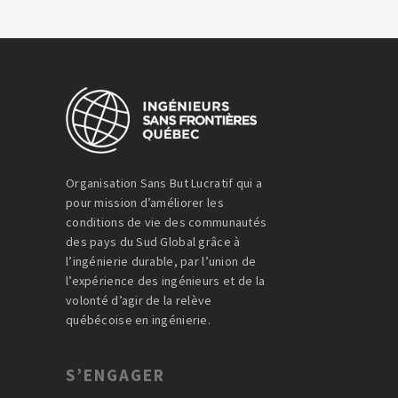
Organisation Sans But Lucratif qui a
pour mission d’améliorer les
conditions de vie des communautés
des pays du Sud Global grâce à
l’ingénierie durable, par l’union de
l’expérience des ingénieurs et de la
volonté d’agir de la relève
québécoise en ingénierie.
S’ENGAGER