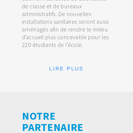
de classe et de bureaux
administratifs. De nouvelles
installations sanitaires seront aussi
aménagés afin de rendre le milieu
d’accueil plus concevable pour les
220 étudiants de l’école.
LIRE PLUS
NOTRE
PARTENAIRE