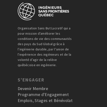
Organisation Sans But Lucratif qui a
pour mission d’améliorer les
conditions de vie des communautés
des pays du Sud Global grâce à
l’ingénierie durable, par l’union de
l’expérience des ingénieurs et de la
volonté d’agir de la relève
québécoise en ingénierie.
S’ENGAGER
Devenir Membre
Programme d'Engagement
Emplois, Stages et Bénévolat