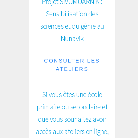
Projet SIVUMUARNIK :
Sensibilisation des
sciences et du génie au
Nunavik
CONSULTER LES
ATELIERS
Si vous êtes une école
primaire ou secondaire et
que vous souhaitez avoir
accès aux ateliers en ligne,