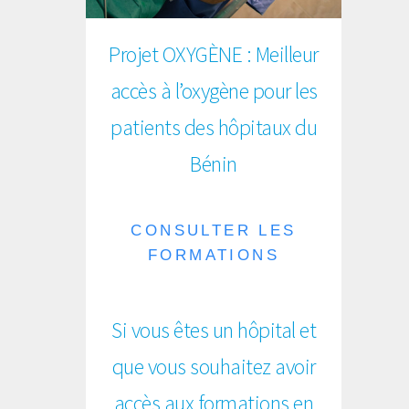
Projet OXYGÈNE : Meilleur
accès à l’oxygène pour les
patients des hôpitaux du
Bénin
CONSULTER LES
FORMATIONS
Si vous êtes un hôpital et
que vous souhaitez avoir
accès aux formations en