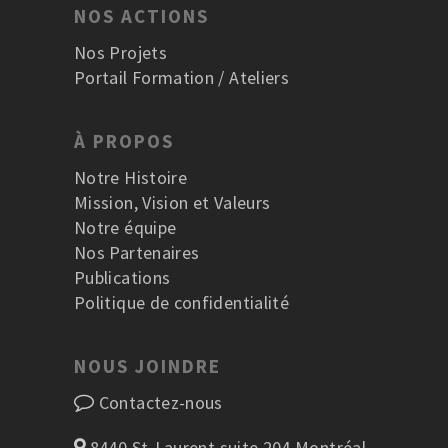
NOS ACTIONS
Nos Projets
Portail Formation / Ateliers
À PROPOS
Notre Histoire
Mission, Vision et Valeurs
Notre équipe
Nos Partenaires
Publications
Politique de confidentialité
NOUS JOINDRE
Contactez-nous
8440 St-Laurent suite 204 Montréal