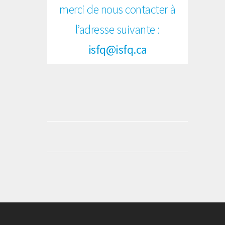
merci de nous contacter à
l’adresse suivante :
isfq@isfq.ca