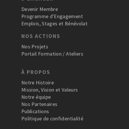
Devenir Membre
Programme d'Engagement
Emplois, Stages et Bénévolat
NOS ACTIONS
Nos Projets
Portail Formation / Ateliers
À PROPOS
Notre Histoire
Mission, Vision et Valeurs
Notre équipe
Nos Partenaires
Publications
Politique de confidentialité