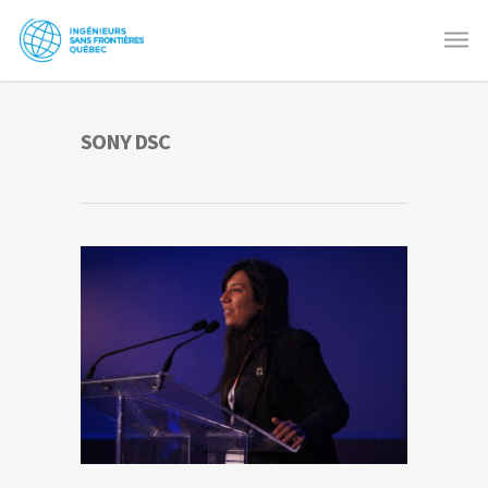
SONY DSC