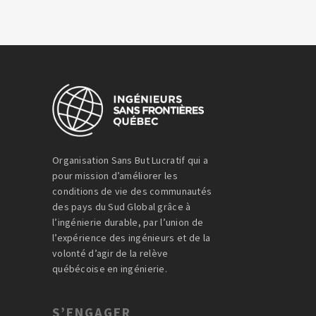
Organisation Sans But Lucratif qui a
pour mission d’améliorer les
conditions de vie des communautés
des pays du Sud Global grâce à
l’ingénierie durable, par l’union de
l’expérience des ingénieurs et de la
volonté d’agir de la relève
québécoise en ingénierie.
S’ENGAGER