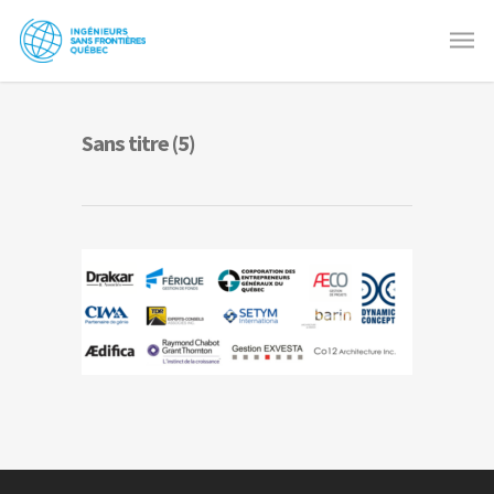
Sans titre (5)