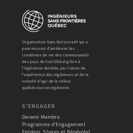
Organisation Sans But Lucratif qui a
pour mission d’améliorer les
conditions de vie des communautés
des pays du Sud Global grâce à
l’ingénierie durable, par l’union de
l’expérience des ingénieurs et de la
volonté d’agir de la relève
québécoise en ingénierie.
S’ENGAGER
Devenir Membre
Programme d'Engagement
Emplois, Stages et Bénévolat