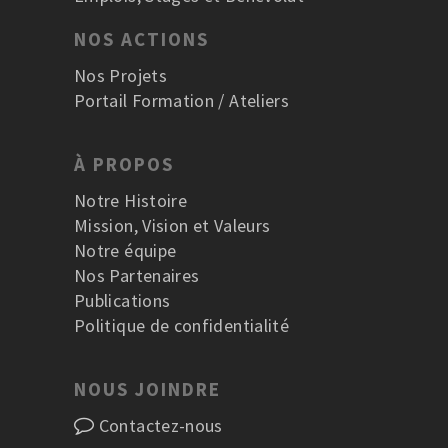
NOS ACTIONS
Nos Projets
Portail Formation / Ateliers
À PROPOS
Notre Histoire
Mission, Vision et Valeurs
Notre équipe
Nos Partenaires
Publications
Politique de confidentialité
NOUS JOINDRE
Contactez-nous