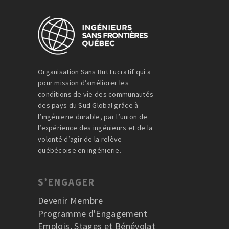
Organisation Sans But Lucratif qui a
pour mission d’améliorer les
conditions de vie des communautés
des pays du Sud Global grâce à
l’ingénierie durable, par l’union de
l’expérience des ingénieurs et de la
volonté d’agir de la relève
québécoise en ingénierie.
S’ENGAGER
Devenir Membre
Programme d'Engagement
Emplois, Stages et Bénévolat