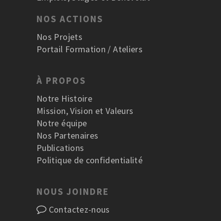
NOS ACTIONS
Nos Projets
Portail Formation / Ateliers
À PROPOS
Notre Histoire
Mission, Vision et Valeurs
Notre équipe
Nos Partenaires
Publications
Politique de confidentialité
NOUS JOINDRE
Contactez-nous