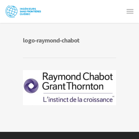
logo-raymond-chabot