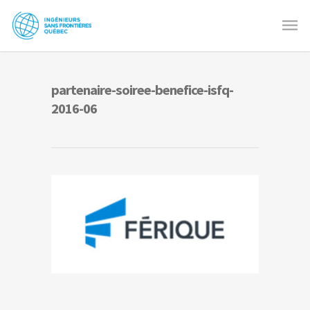
partenaire-soiree-benefice-isfq-
2016-06