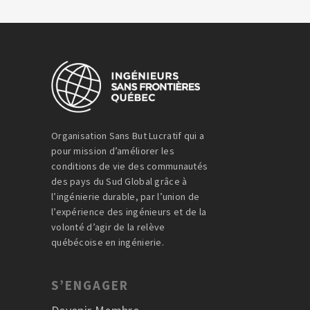
Organisation Sans But Lucratif qui a
pour mission d’améliorer les
conditions de vie des communautés
des pays du Sud Global grâce à
l’ingénierie durable, par l’union de
l’expérience des ingénieurs et de la
volonté d’agir de la relève
québécoise en ingénierie.
S’ENGAGER