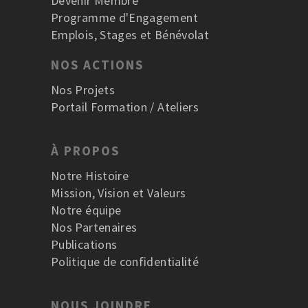
Devenir Membre
Programme d'Engagement
Emplois, Stages et Bénévolat
NOS ACTIONS
Nos Projets
Portail Formation / Ateliers
À PROPOS
Notre Histoire
Mission, Vision et Valeurs
Notre équipe
Nos Partenaires
Publications
Politique de confidentialité
NOUS JOINDRE