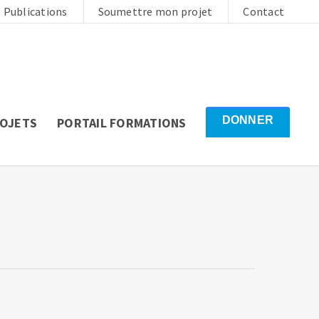
Publications
Soumettre mon projet
Contact
DONNER
ROJETS
PORTAIL FORMATIONS