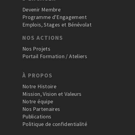
Devenir Membre
Programme d'Engagement
Emplois, Stages et Bénévolat
NOS ACTIONS
Nos Projets
Portail Formation / Ateliers
À PROPOS
Notre Histoire
Mission, Vision et Valeurs
Notre équipe
Nos Partenaires
Publications
Politique de confidentialité