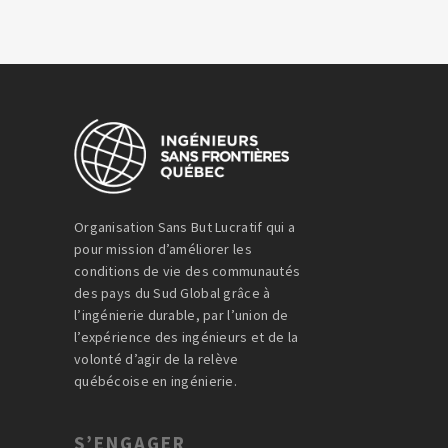
Organisation Sans But Lucratif qui a
pour mission d’améliorer les
conditions de vie des communautés
des pays du Sud Global grâce à
l’ingénierie durable, par l’union de
l’expérience des ingénieurs et de la
volonté d’agir de la relève
québécoise en ingénierie.
S’ENGAGER