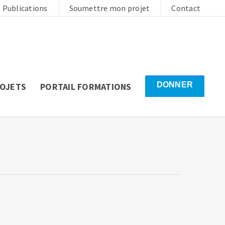
Publications
Soumettre mon projet
Contact
DONNER
ROJETS
PORTAIL FORMATIONS