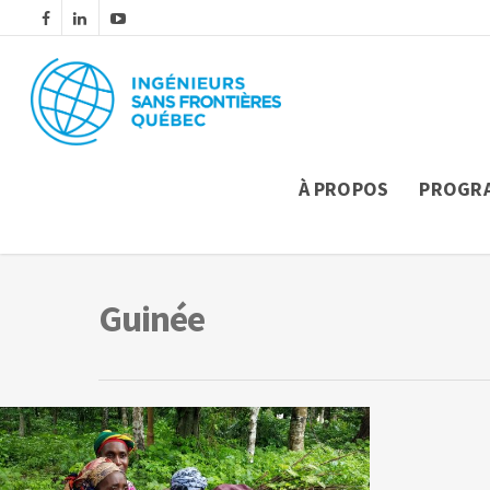
À PROPOS
PROGR
Guinée