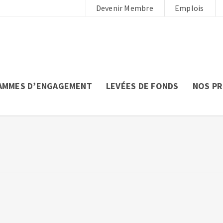
Devenir Membre
Emplois
AMMES D’ENGAGEMENT
LEVÉES DE FONDS
NOS P