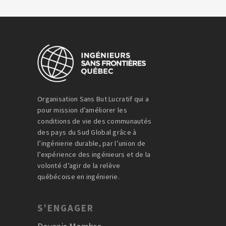
Organisation Sans But Lucratif qui a
pour mission d’améliorer les
conditions de vie des communautés
des pays du Sud Global grâce à
l’ingénierie durable, par l’union de
l’expérience des ingénieurs et de la
volonté d’agir de la relève
québécoise en ingénierie.
S’ENGAGER