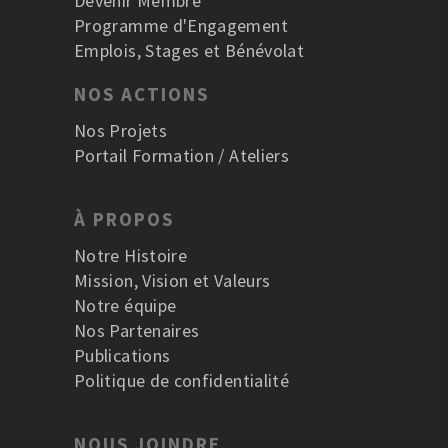
Devenir Membre
Programme d'Engagement
Emplois, Stages et Bénévolat
NOS ACTIONS
Nos Projets
Portail Formation / Ateliers
À PROPOS
Notre Histoire
Mission, Vision et Valeurs
Notre équipe
Nos Partenaires
Publications
Politique de confidentialité
NOUS JOINDRE