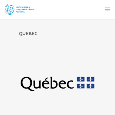
QUEBEC