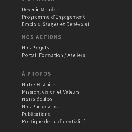
Devenir Membre
Programme d'Engagement
Emplois, Stages et Bénévolat
NOS ACTIONS
Nos Projets
Portail Formation / Ateliers
À PROPOS
Notre Histoire
Mission, Vision et Valeurs
Notre équipe
Nos Partenaires
Publications
Politique de confidentialité