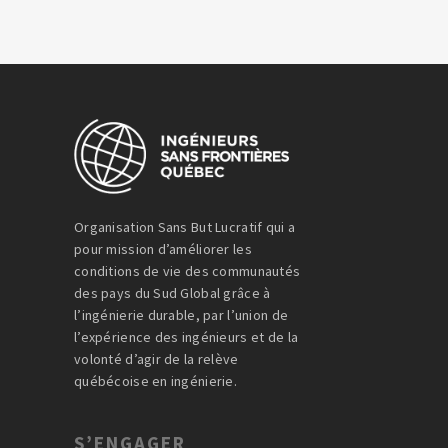
Organisation Sans But Lucratif qui a
pour mission d’améliorer les
conditions de vie des communautés
des pays du Sud Global grâce à
l’ingénierie durable, par l’union de
l’expérience des ingénieurs et de la
volonté d’agir de la relève
québécoise en ingénierie.
S’ENGAGER