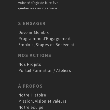
volonté d’agir de la relève
québécoise en ingénierie.
S’ENGAGER
Devenir Membre
Programme d'Engagement
Emplois, Stages et Bénévolat
NOS ACTIONS
Nos Projets
Portail Formation / Ateliers
À PROPOS
Notre Histoire
Mission, Vision et Valeurs
Notre équipe