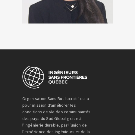
Organisation Sans But Lucratif qui a
pour mission d’améliorer les
conditions de vie des communautés
des pays du Sud Global grâce à
l’ingénierie durable, par l’union de
l’expérience des ingénieurs et de la