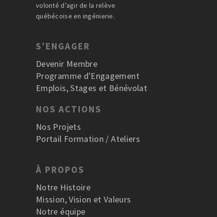
volonté d’agir de la relève
québécoise en ingénierie.
S’ENGAGER
Devenir Membre
Programme d'Engagement
Emplois, Stages et Bénévolat
NOS ACTIONS
Nos Projets
Portail Formation / Ateliers
À PROPOS
Notre Histoire
Mission, Vision et Valeurs
Notre équipe