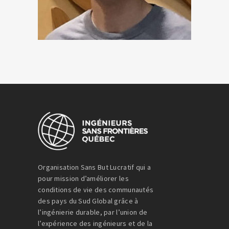
Organisation Sans But Lucratif qui a
pour mission d’améliorer les
conditions de vie des communautés
des pays du Sud Global grâce à
l’ingénierie durable, par l’union de
l’expérience des ingénieurs et de la