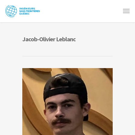
Jacob-Olivier Leblanc