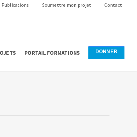
Publications
Soumettre mon projet
Contact
DONNER
ROJETS
PORTAIL FORMATIONS