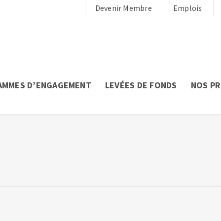
Devenir Membre
Emplois
AMMES D’ENGAGEMENT
LEVÉES DE FONDS
NOS P