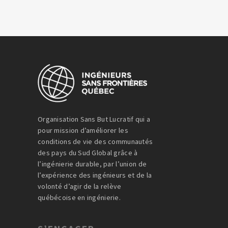
Organisation Sans But Lucratif qui a
pour mission d’améliorer les
conditions de vie des communautés
des pays du Sud Global grâce à
l’ingénierie durable, par l’union de
l’expérience des ingénieurs et de la
volonté d’agir de la relève
québécoise en ingénierie.