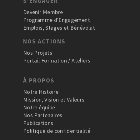
S’ENGAGER
Devenir Membre
Programme d'Engagement
Emplois, Stages et Bénévolat
NOS ACTIONS
Nos Projets
Portail Formation / Ateliers
À PROPOS
Notre Histoire
Mission, Vision et Valeurs
Notre équipe
Nos Partenaires
Publications
Politique de confidentialité