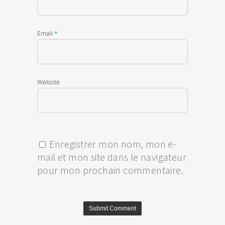
Email
*
Website
Enregistrer mon nom, mon e-
mail et mon site dans le navigateur
pour mon prochain commentaire.