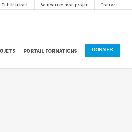
Publications
Soumettre mon projet
Contact
DONNER
ROJETS
PORTAIL FORMATIONS