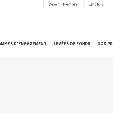
Devenir Membre
Emplois
AMMES D’ENGAGEMENT
LEVÉES DE FONDS
NOS P