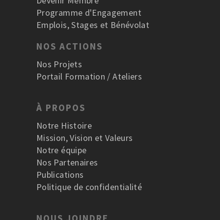
Devenir Membre
Programme d'Engagement
Emplois, Stages et Bénévolat
NOS ACTIONS
Nos Projets
Portail Formation / Ateliers
À PROPOS
Notre Histoire
Mission, Vision et Valeurs
Notre équipe
Nos Partenaires
Publications
Politique de confidentialité
NOUS JOINDRE