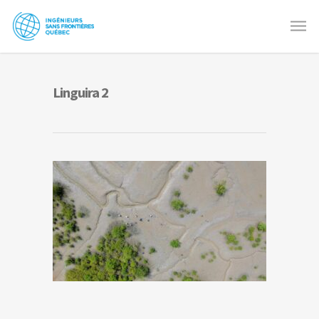
Linguira 2