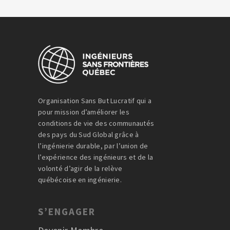
Organisation Sans But Lucratif qui a
pour mission d’améliorer les
conditions de vie des communautés
des pays du Sud Global grâce à
l’ingénierie durable, par l’union de
l’expérience des ingénieurs et de la
volonté d’agir de la relève
québécoise en ingénierie.
S’ENGAGER