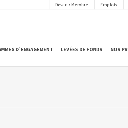
Devenir Membre
Emplois
AMMES D’ENGAGEMENT
LEVÉES DE FONDS
NOS P