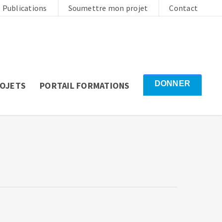
Publications
Soumettre mon projet
Contact
DONNER
ROJETS
PORTAIL FORMATIONS