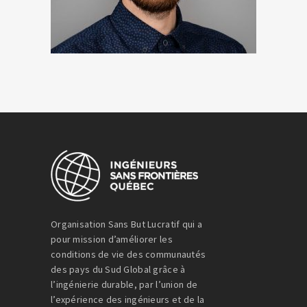
Organisation Sans But Lucratif qui a
pour mission d’améliorer les
conditions de vie des communautés
des pays du Sud Global grâce à
l’ingénierie durable, par l’union de
l’expérience des ingénieurs et de la