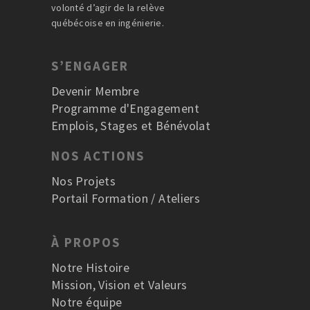
volonté d’agir de la relève
québécoise en ingénierie.
S’ENGAGER
Devenir Membre
Programme d'Engagement
Emplois, Stages et Bénévolat
NOS ACTIONS
Nos Projets
Portail Formation / Ateliers
À PROPOS
Notre Histoire
Mission, Vision et Valeurs
Notre équipe