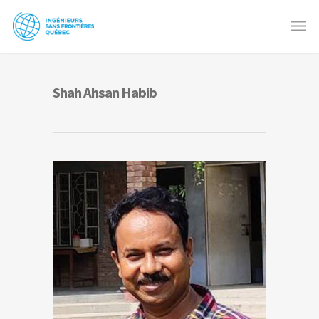
Shah Ahsan Habib