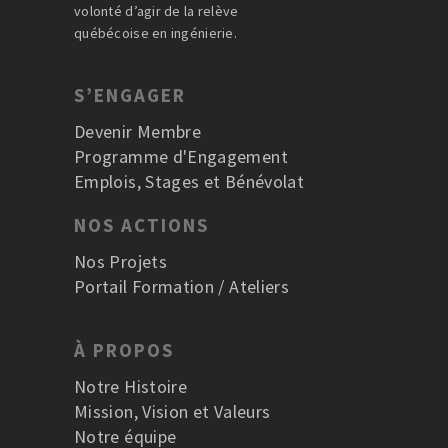
volonté d’agir de la relève
québécoise en ingénierie.
S’ENGAGER
Devenir Membre
Programme d'Engagement
Emplois, Stages et Bénévolat
NOS ACTIONS
Nos Projets
Portail Formation / Ateliers
À PROPOS
Notre Histoire
Mission, Vision et Valeurs
Notre équipe