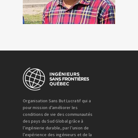
Organisation Sans But Lucratif qui a
pour mission d’améliorer les
conditions de vie des communautés
des pays du Sud Global grâce à
l’ingénierie durable, par l’union de
l’expérience des ingénieurs et de la