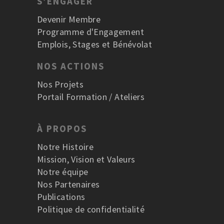
S’ENGAGER
Devenir Membre
Programme d'Engagement
Emplois, Stages et Bénévolat
NOS ACTIONS
Nos Projets
Portail Formation / Ateliers
À PROPOS
Notre Histoire
Mission, Vision et Valeurs
Notre équipe
Nos Partenaires
Publications
Politique de confidentialité