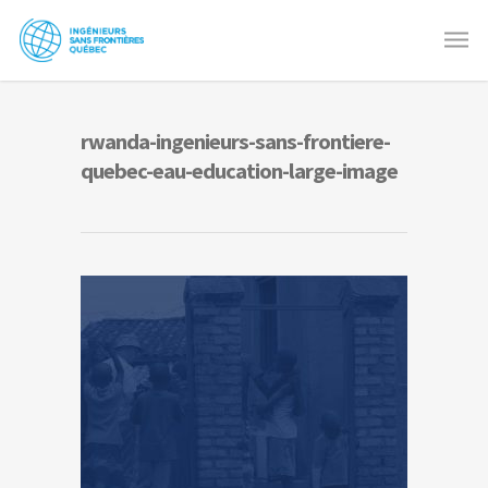
rwanda-ingenieurs-sans-frontiere-
quebec-eau-education-large-image