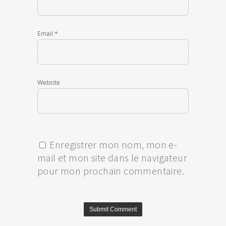
Email
*
Website
Enregistrer mon nom, mon e-
mail et mon site dans le navigateur
pour mon prochain commentaire.