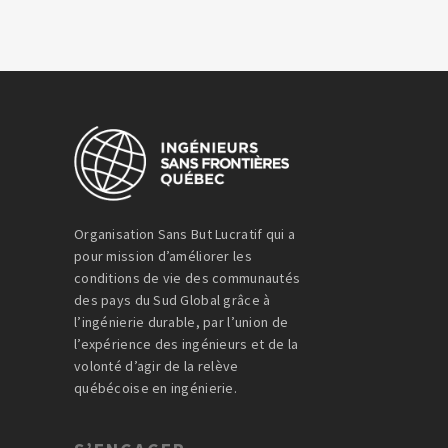
Organisation Sans But Lucratif qui a
pour mission d’améliorer les
conditions de vie des communautés
des pays du Sud Global grâce à
l’ingénierie durable, par l’union de
l’expérience des ingénieurs et de la
volonté d’agir de la relève
québécoise en ingénierie.