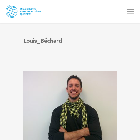
Louis_Béchard