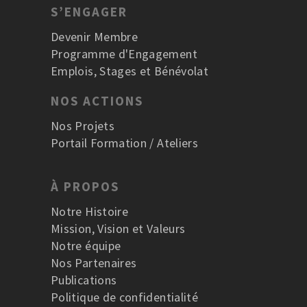
S’ENGAGER
Devenir Membre
Programme d'Engagement
Emplois, Stages et Bénévolat
NOS ACTIONS
Nos Projets
Portail Formation / Ateliers
À PROPOS
Notre Histoire
Mission, Vision et Valeurs
Notre équipe
Nos Partenaires
Publications
Politique de confidentialité