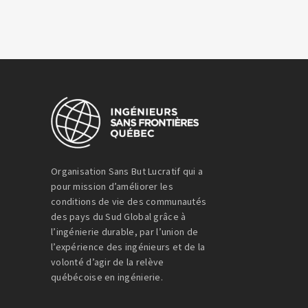
Organisation Sans But Lucratif qui a
pour mission d’améliorer les
conditions de vie des communautés
des pays du Sud Global grâce à
l’ingénierie durable, par l’union de
l’expérience des ingénieurs et de la
volonté d’agir de la relève
québécoise en ingénierie.