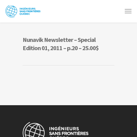
Nunavik Newsletter – Special
Edition 01, 2011 – p.20 – 25.00$