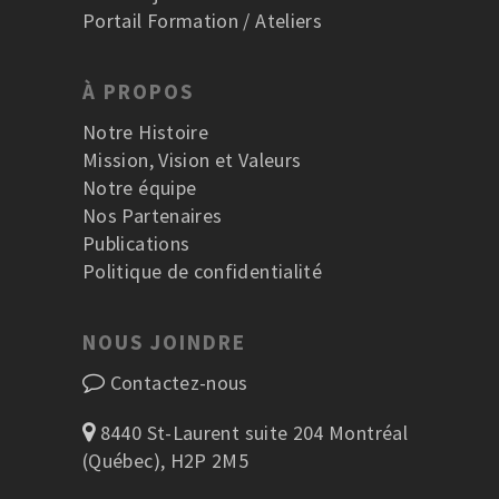
Portail Formation / Ateliers
À PROPOS
Notre Histoire
Mission, Vision et Valeurs
Notre équipe
Nos Partenaires
Publications
Politique de confidentialité
NOUS JOINDRE
Contactez-nous
8440 St-Laurent suite 204 Montréal
(Québec), H2P 2M5