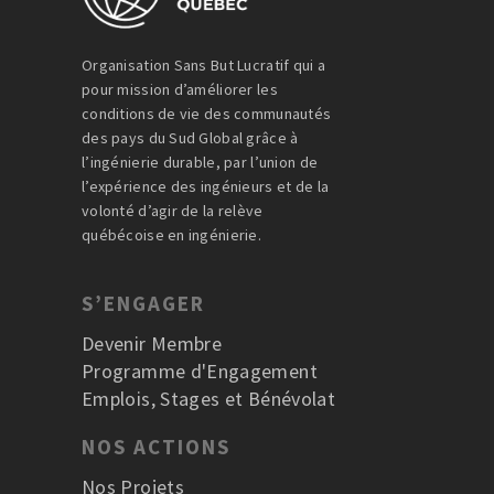
Organisation Sans But Lucratif qui a
pour mission d’améliorer les
conditions de vie des communautés
des pays du Sud Global grâce à
l’ingénierie durable, par l’union de
l’expérience des ingénieurs et de la
volonté d’agir de la relève
québécoise en ingénierie.
S’ENGAGER
Devenir Membre
Programme d'Engagement
Emplois, Stages et Bénévolat
NOS ACTIONS
Nos Projets