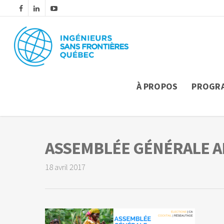
À PROPOS
PROGR
ASSEMBLÉE GÉNÉRALE 
18 avril 2017