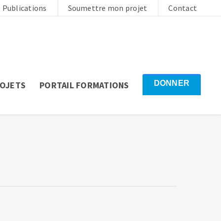
Publications
Soumettre mon projet
Contact
DONNER
ROJETS
PORTAIL FORMATIONS