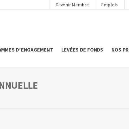
Devenir Membre
Emplois
AMMES D’ENGAGEMENT
LEVÉES DE FONDS
NOS P
ANNUELLE