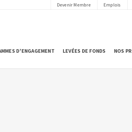
Devenir Membre
Emplois
AMMES D’ENGAGEMENT
LEVÉES DE FONDS
NOS P