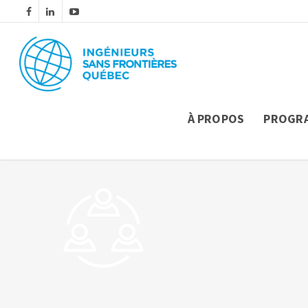
À PROPOS
PROGR