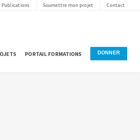
Publications
Soumettre mon projet
Contact
DONNER
ROJETS
PORTAIL FORMATIONS