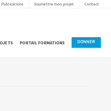
Publications
Soumettre mon projet
Contact
DONNER
ROJETS
PORTAIL FORMATIONS