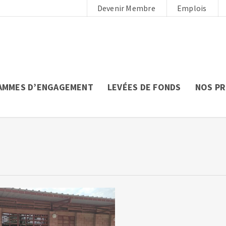
Devenir Membre
Emplois
AMMES D’ENGAGEMENT
LEVÉES DE FONDS
NOS P