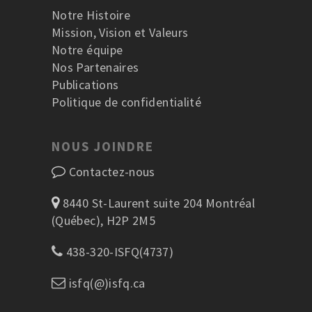
Notre Histoire
Mission, Vision et Valeurs
Notre équipe
Nos Partenaires
Publications
Politique de confidentialité
NOUS JOINDRE
Contactez-nous
8440 St-Laurent suite 204 Montréal
(Québec), H2P 2M5
438-320-ISFQ(4737)
isfq(@)isfq.ca