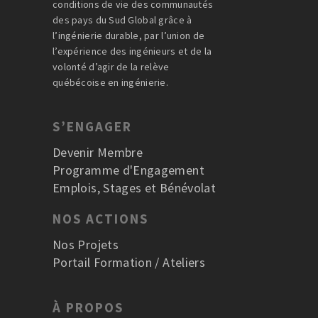
conditions de vie des communautés
des pays du Sud Global grâce à
l’ingénierie durable, par l’union de
l’expérience des ingénieurs et de la
volonté d’agir de la relève
québécoise en ingénierie.
S’ENGAGER
Devenir Membre
Programme d'Engagement
Emplois, Stages et Bénévolat
NOS ACTIONS
Nos Projets
Portail Formation / Ateliers
À PROPOS