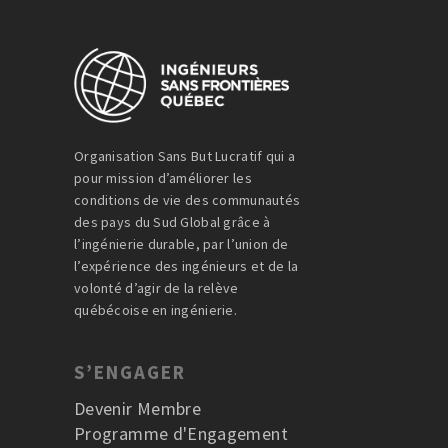
Organisation Sans But Lucratif qui a
pour mission d’améliorer les
conditions de vie des communautés
des pays du Sud Global grâce à
l’ingénierie durable, par l’union de
l’expérience des ingénieurs et de la
volonté d’agir de la relève
québécoise en ingénierie.
S’ENGAGER
Devenir Membre
Programme d'Engagement