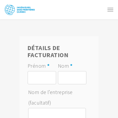
DÉTAILS DE
FACTURATION
Prénom
*
Nom
*
Nom de l’entreprise
(facultatif)