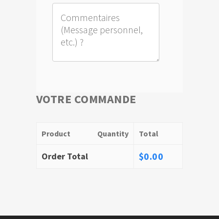
VOTRE COMMANDE
Product
Quantity
Total
$
0.00
Order Total