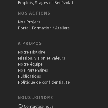
Emplois, Stages et Bénévolat
NOS ACTIONS
Nos Projets
Portail Formation / Ateliers
À PROPOS
Notre Histoire
Mission, Vision et Valeurs
Notre équipe
Nos Partenaires
Publications
Politique de confidentialité
NOUS JOINDRE
Contactez-nous