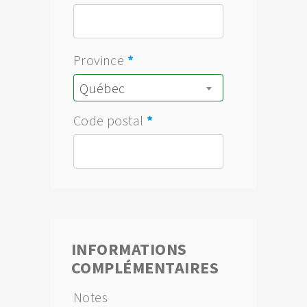
Province
*
Québec
Code postal
*
INFORMATIONS
COMPLÉMENTAIRES
Notes