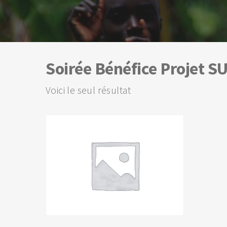
Soirée Bénéfice Projet S
Voici le seul résultat