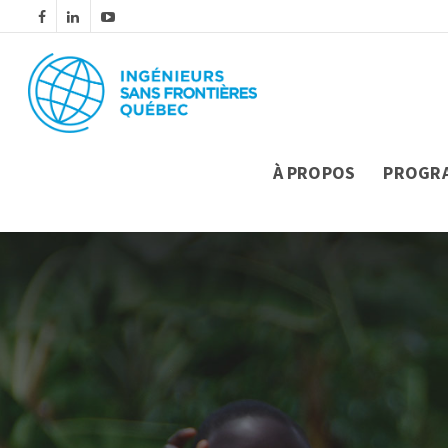
À PROPOS
PROGR