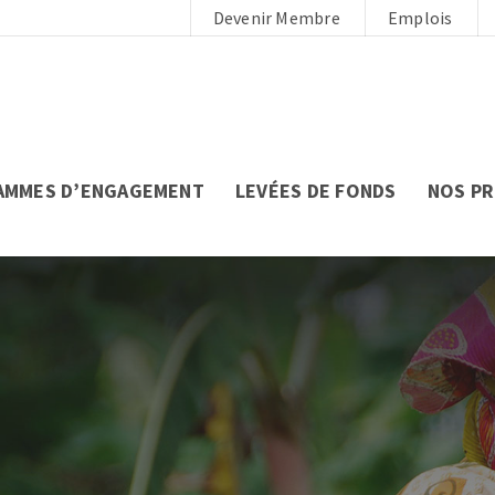
Devenir Membre
Emplois
AMMES D’ENGAGEMENT
LEVÉES DE FONDS
NOS P