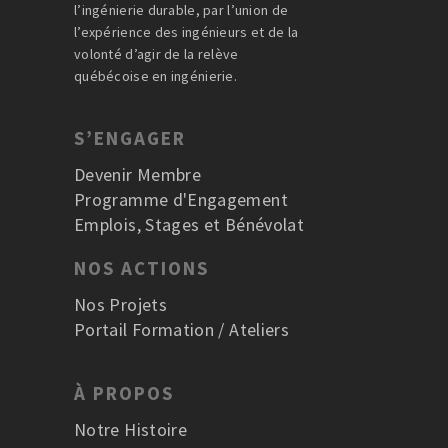
l’ingénierie durable, par l’union de
l’expérience des ingénieurs et de la
volonté d’agir de la relève
québécoise en ingénierie.
S’ENGAGER
Devenir Membre
Programme d'Engagement
Emplois, Stages et Bénévolat
NOS ACTIONS
Nos Projets
Portail Formation / Ateliers
À PROPOS
Notre Histoire