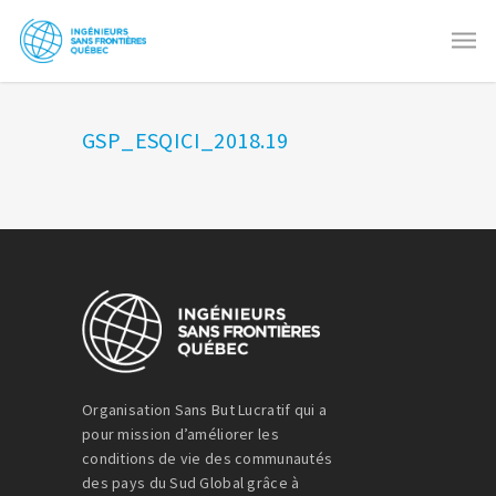
GSP_ESQICI_2018.19
Organisation Sans But Lucratif qui a
pour mission d’améliorer les
conditions de vie des communautés
des pays du Sud Global grâce à