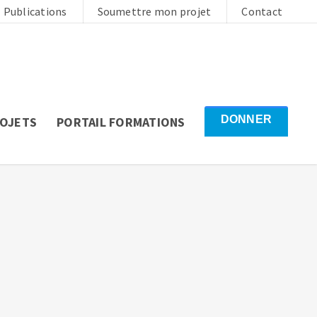
Publications
Soumettre mon projet
Contact
DONNER
ROJETS
PORTAIL FORMATIONS