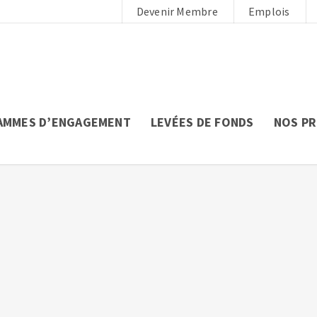
Devenir Membre
Emplois
AMMES D’ENGAGEMENT
LEVÉES DE FONDS
NOS P