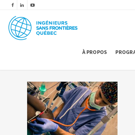
À PROPOS
PROGR