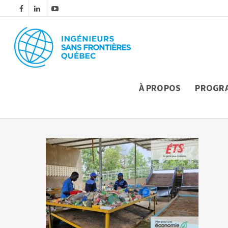
À PROPOS
PROGR