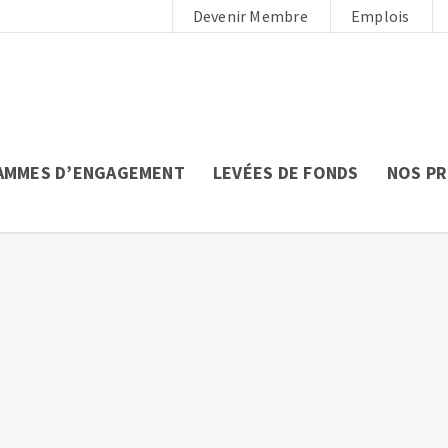
Devenir Membre
Emplois
AMMES D’ENGAGEMENT
LEVÉES DE FONDS
NOS P