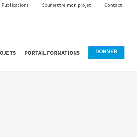
Publications
Soumettre mon projet
Contact
DONNER
ROJETS
PORTAIL FORMATIONS