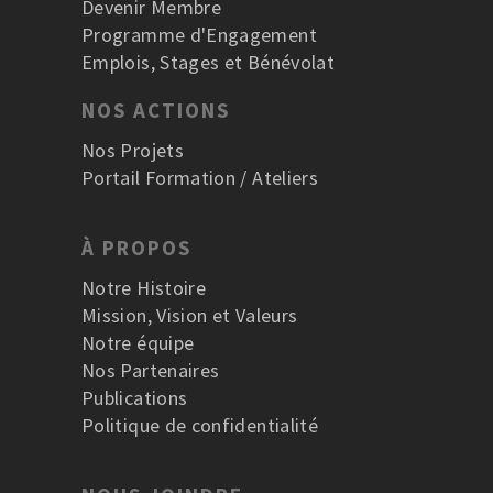
Devenir Membre
Programme d'Engagement
Emplois, Stages et Bénévolat
NOS ACTIONS
Nos Projets
Portail Formation / Ateliers
À PROPOS
Notre Histoire
Mission, Vision et Valeurs
Notre équipe
Nos Partenaires
Publications
Politique de confidentialité