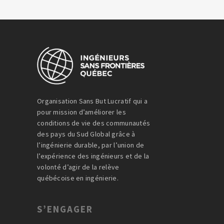
Organisation Sans But Lucratif qui a
pour mission d’améliorer les
conditions de vie des communautés
des pays du Sud Global grâce à
l’ingénierie durable, par l’union de
l’expérience des ingénieurs et de la
volonté d’agir de la relève
québécoise en ingénierie.
S’ENGAGER