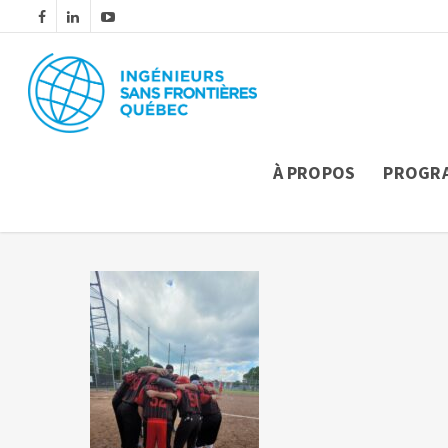
À PROPOS
PROGR