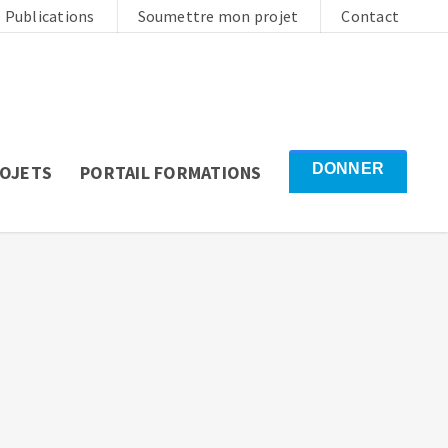
Publications
Soumettre mon projet
Contact
DONNER
ROJETS
PORTAIL FORMATIONS