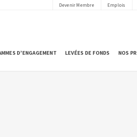
Devenir Membre
Emplois
AMMES D’ENGAGEMENT
LEVÉES DE FONDS
NOS P