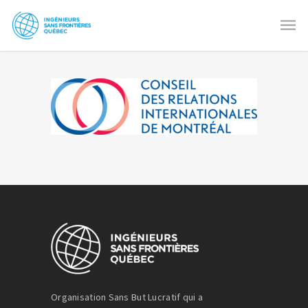
Organisation Sans But Lucratif qui a