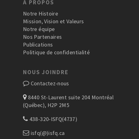
À PROPOS
Notre Histoire
Mission, Vision et Valeurs
Notre équipe
Nos Partenaires
Publications
Politique de confidentialité
NOUS JOINDRE
Contactez-nous
8440 St-Laurent suite 204 Montréal
(Québec), H2P 2M5
438-320-ISFQ(4737)
isfq(@)isfq.ca