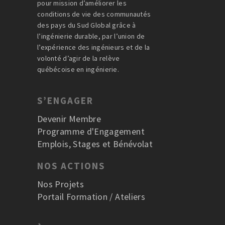
pour mission d’améliorer les
conditions de vie des communautés
des pays du Sud Global grâce à
l’ingénierie durable, par l’union de
l’expérience des ingénieurs et de la
volonté d’agir de la relève
québécoise en ingénierie.
S’ENGAGER
Devenir Membre
Programme d'Engagement
Emplois, Stages et Bénévolat
NOS ACTIONS
Nos Projets
Portail Formation / Ateliers