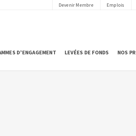
Devenir Membre
Emplois
AMMES D’ENGAGEMENT
LEVÉES DE FONDS
NOS P