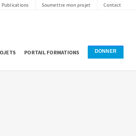
Publications
Soumettre mon projet
Contact
DONNER
ROJETS
PORTAIL FORMATIONS