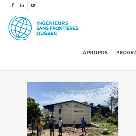
À PROPOS
PROGR