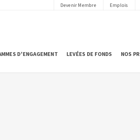
Devenir Membre
Emplois
AMMES D’ENGAGEMENT
LEVÉES DE FONDS
NOS P