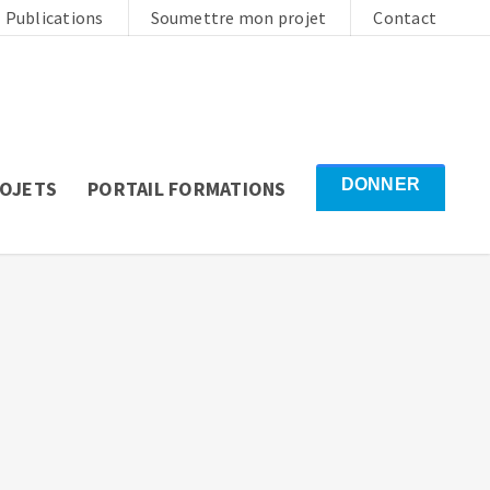
Publications
Soumettre mon projet
Contact
DONNER
ROJETS
PORTAIL FORMATIONS