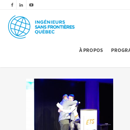
À PROPOS
PROGR