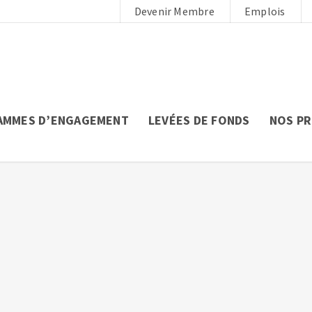
Devenir Membre
Emplois
AMMES D’ENGAGEMENT
LEVÉES DE FONDS
NOS P