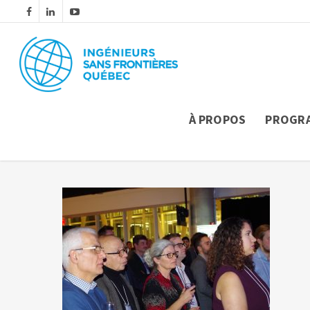
À PROPOS
PROGR