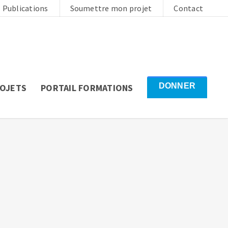
Publications
Soumettre mon projet
Contact
DONNER
ROJETS
PORTAIL FORMATIONS