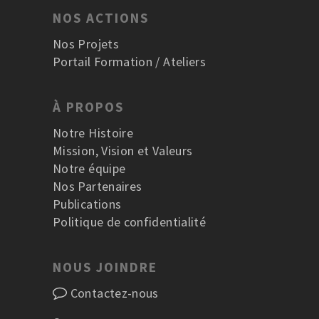
NOS ACTIONS
Nos Projets
Portail Formation / Ateliers
À PROPOS
Notre Histoire
Mission, Vision et Valeurs
Notre équipe
Nos Partenaires
Publications
Politique de confidentialité
NOUS JOINDRE
Contactez-nous