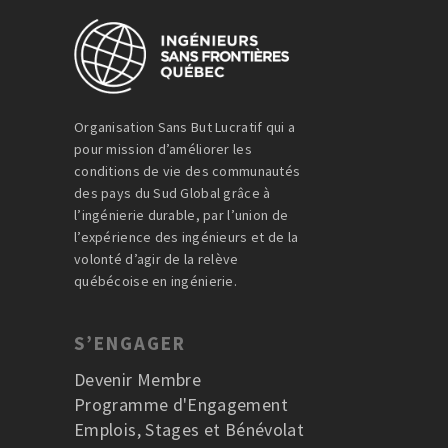
Organisation Sans But Lucratif qui a
pour mission d’améliorer les
conditions de vie des communautés
des pays du Sud Global grâce à
l’ingénierie durable, par l’union de
l’expérience des ingénieurs et de la
volonté d’agir de la relève
québécoise en ingénierie.
S’ENGAGER
Devenir Membre
Programme d'Engagement
Emplois, Stages et Bénévolat