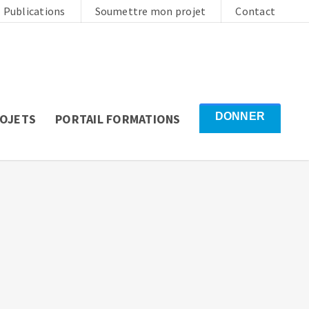
Publications
Soumettre mon projet
Contact
DONNER
ROJETS
PORTAIL FORMATIONS