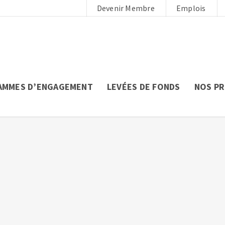
Devenir Membre
Emplois
AMMES D’ENGAGEMENT
LEVÉES DE FONDS
NOS P