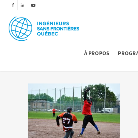
À PROPOS
PROGR