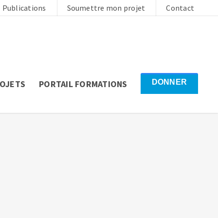
Publications
Soumettre mon projet
Contact
DONNER
ROJETS
PORTAIL FORMATIONS