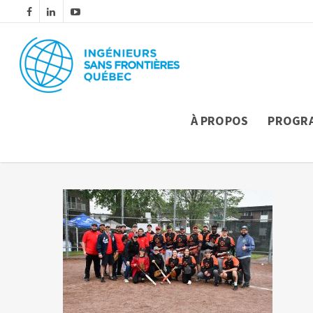
À PROPOS
PROGR