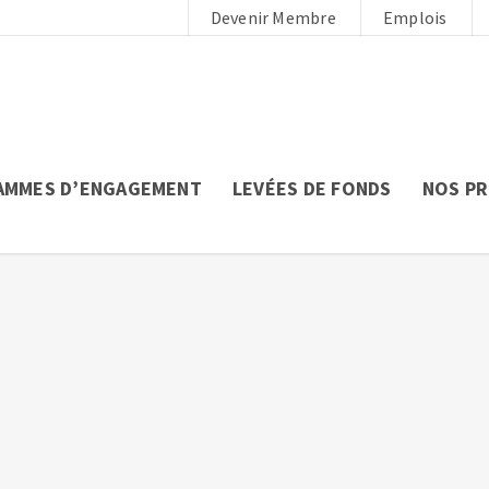
Devenir Membre
Emplois
AMMES D’ENGAGEMENT
LEVÉES DE FONDS
NOS P