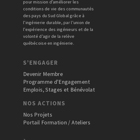
pour mission d’améliorer les
conditions de vie des communautés
des pays du Sud Global grâce à
l’ingénierie durable, par l’union de
l’expérience des ingénieurs et de la
volonté d’agir de la relève
québécoise en ingénierie.
S’ENGAGER
Devenir Membre
Programme d'Engagement
Emplois, Stages et Bénévolat
NOS ACTIONS
Nos Projets
Portail Formation / Ateliers