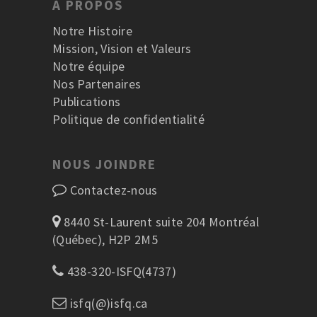
À PROPOS
Notre Histoire
Mission, Vision et Valeurs
Notre équipe
Nos Partenaires
Publications
Politique de confidentialité
NOUS JOINDRE
Contactez-nous
8440 St-Laurent suite 204 Montréal
(Québec), H2P 2M5
438-320-ISFQ(4737)
isfq(@)isfq.ca