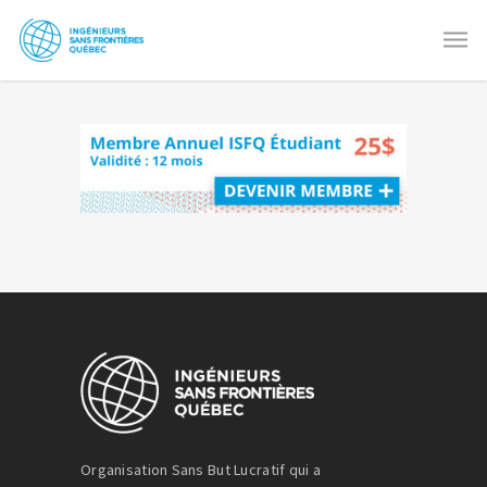
Organisation Sans But Lucratif qui a