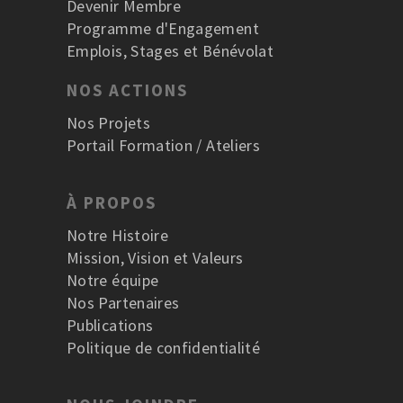
Devenir Membre
Programme d'Engagement
Emplois, Stages et Bénévolat
NOS ACTIONS
Nos Projets
Portail Formation / Ateliers
À PROPOS
Notre Histoire
Mission, Vision et Valeurs
Notre équipe
Nos Partenaires
Publications
Politique de confidentialité