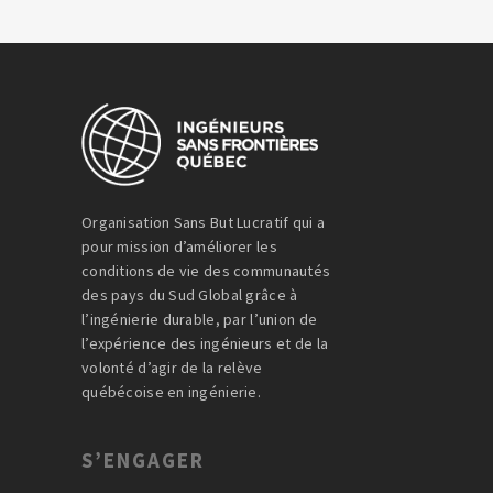
Organisation Sans But Lucratif qui a
pour mission d’améliorer les
conditions de vie des communautés
des pays du Sud Global grâce à
l’ingénierie durable, par l’union de
l’expérience des ingénieurs et de la
volonté d’agir de la relève
québécoise en ingénierie.
S’ENGAGER