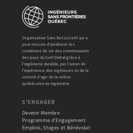
Organisation Sans But Lucratif qui a
pour mission d’améliorer les
conditions de vie des communautés
des pays du Sud Global grâce à
l’ingénierie durable, par l’union de
l’expérience des ingénieurs et de la
volonté d’agir de la relève
québécoise en ingénierie.
S’ENGAGER
Devenir Membre
Programme d'Engagement
Emplois, Stages et Bénévolat