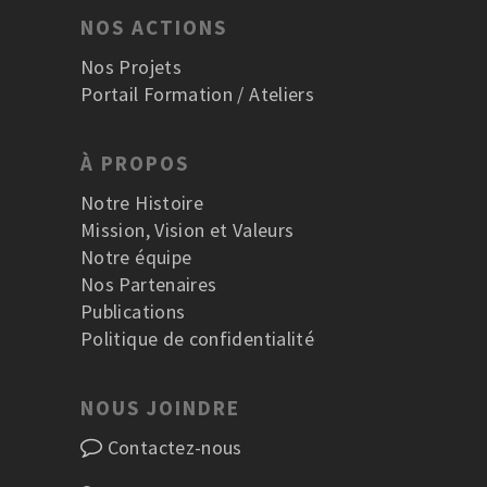
NOS ACTIONS
Nos Projets
Portail Formation / Ateliers
À PROPOS
Notre Histoire
Mission, Vision et Valeurs
Notre équipe
Nos Partenaires
Publications
Politique de confidentialité
NOUS JOINDRE
Contactez-nous