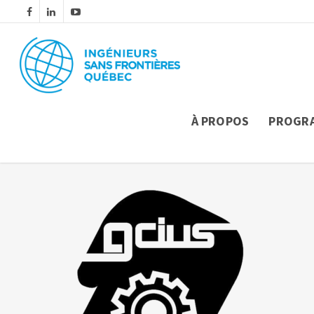
À PROPOS
PROGR