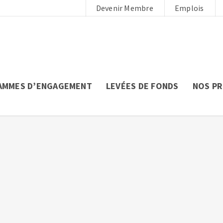
Devenir Membre
Emplois
AMMES D’ENGAGEMENT
LEVÉES DE FONDS
NOS P