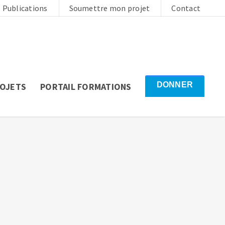
Publications
Soumettre mon projet
Contact
DONNER
ROJETS
PORTAIL FORMATIONS