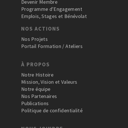
Devenir Membre
Programme d'Engagement
Emplois, Stages et Bénévolat
NOS ACTIONS
Nos Projets
Portail Formation / Ateliers
À PROPOS
Notre Histoire
Mission, Vision et Valeurs
Notre équipe
Nos Partenaires
Publications
Politique de confidentialité