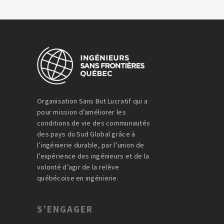
Organisation Sans But Lucratif qui a
pour mission d’améliorer les
conditions de vie des communautés
des pays du Sud Global grâce à
l’ingénierie durable, par l’union de
l’expérience des ingénieurs et de la
volonté d’agir de la relève
québécoise en ingénierie.
S’ENGAGER