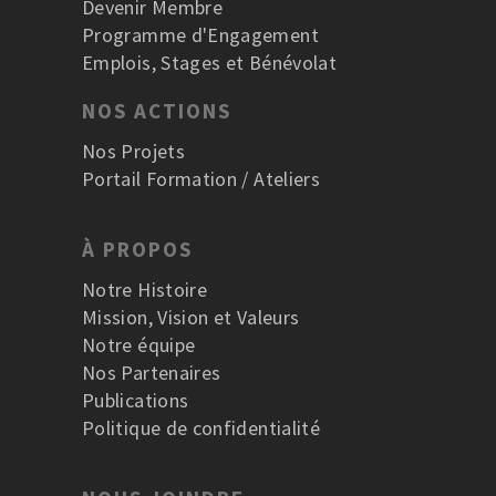
Devenir Membre
Programme d'Engagement
Emplois, Stages et Bénévolat
NOS ACTIONS
Nos Projets
Portail Formation / Ateliers
À PROPOS
Notre Histoire
Mission, Vision et Valeurs
Notre équipe
Nos Partenaires
Publications
Politique de confidentialité