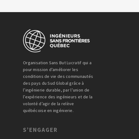
Organisation Sans But Lucratif qui a
pour mission d’améliorer les
conditions de vie des communautés
des pays du Sud Global grâce à
l’ingénierie durable, par l’union de
l’expérience des ingénieurs et de la
volonté d’agir de la relève
québécoise en ingénierie.
S’ENGAGER