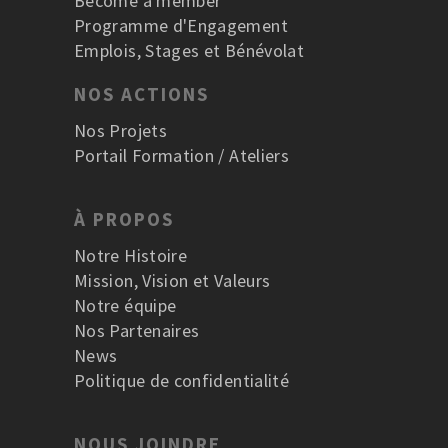
Become a member
Programme d'Engagement
Emplois, Stages et Bénévolat
NOS ACTIONS
Nos Projets
Portail Formation / Ateliers
À PROPOS
Notre Histoire
Mission, Vision et Valeurs
Notre équipe
Nos Partenaires
News
Politique de confidentialité
NOUS JOINDRE