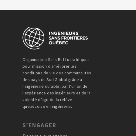
Organisation Sans But Lucratif qui a
pour mission d’améliorer les
conditions de vie des communautés
des pays du Sud Global grâce à
l’ingénierie durable, par l’union de
l’expérience des ingénieurs et de la
volonté d’agir de la relève
québécoise en ingénierie.
S’ENGAGER