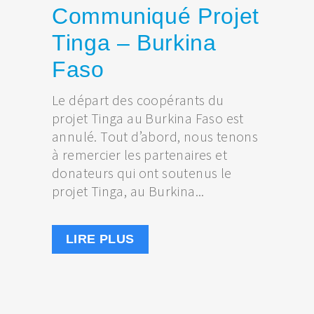
Communiqué Projet
Tinga – Burkina
Faso
Le départ des coopérants du
projet Tinga au Burkina Faso est
annulé. Tout d’abord, nous tenons
à remercier les partenaires et
donateurs qui ont soutenus le
projet Tinga, au Burkina...
LIRE PLUS