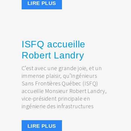
LIRE PLUS
ISFQ accueille
Robert Landry
C’est avec une grande joie, et un
immense plaisir, qu’Ingénieurs
Sans Frontières Québec (ISFQ)
accueille Monsieur Robert Landry,
vice-président principale en
ingénierie des infrastructures
LIRE PLUS