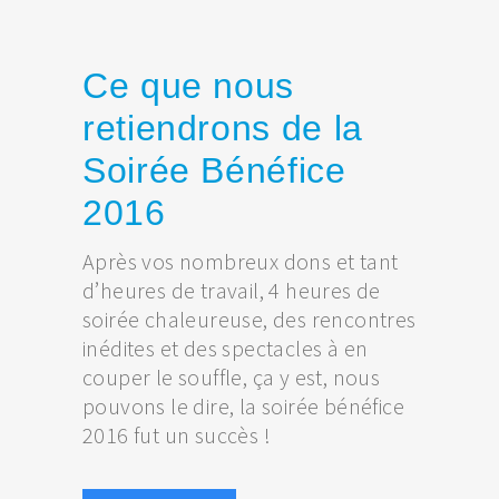
Ce que nous
retiendrons de la
Soirée Bénéfice
2016
Après vos nombreux dons et tant
d’heures de travail, 4 heures de
soirée chaleureuse, des rencontres
inédites et des spectacles à en
couper le souffle, ça y est, nous
pouvons le dire, la soirée bénéfice
2016 fut un succès !