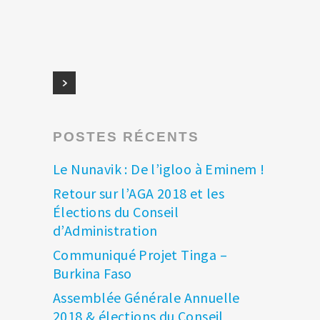
POSTES RÉCENTS
Le Nunavik : De l’igloo à Eminem !
Retour sur l’AGA 2018 et les
Élections du Conseil
d’Administration
Communiqué Projet Tinga –
Burkina Faso
Assemblée Générale Annuelle
2018 & élections du Conseil