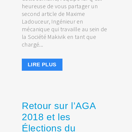
heureuse de vous partager un
second article de Maxime
Ladouceur, Ingénieur en
mécanique qui travaille au sein de
la Société Makivik en tant que
chargé...
LIRE PLUS
Retour sur l’AGA
2018 et les
Élections du