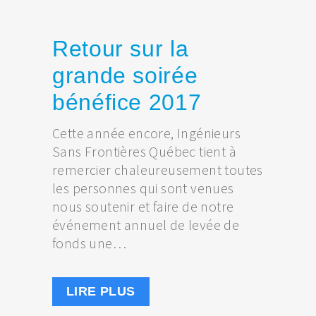
Retour sur la
grande soirée
bénéfice 2017
Cette année encore, Ingénieurs
Sans Frontières Québec tient à
remercier chaleureusement toutes
les personnes qui sont venues
nous soutenir et faire de notre
événement annuel de levée de
fonds une…
LIRE PLUS