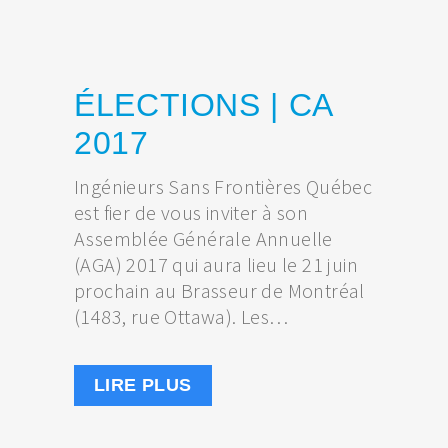
ÉLECTIONS | CA
2017
Ingénieurs Sans Frontières Québec
est fier de vous inviter à son
Assemblée Générale Annuelle
(AGA) 2017 qui aura lieu le 21 juin
prochain au Brasseur de Montréal
(1483, rue Ottawa). Les…
LIRE PLUS