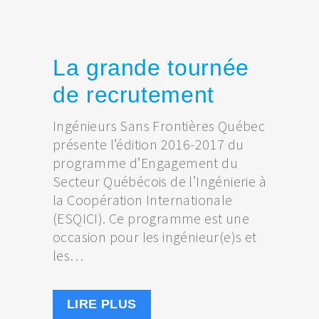
La grande tournée
de recrutement
Ingénieurs Sans Frontières Québec
présente l’édition 2016-2017 du
programme d’Engagement du
Secteur Québécois de l’Ingénierie à
la Coopération Internationale
(ESQICI). Ce programme est une
occasion pour les ingénieur(e)s et
les…
LIRE PLUS