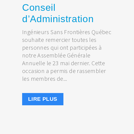
Conseil
d’Administration
Ingénieurs Sans Frontières Québec
souhaite remercier toutes les
personnes qui ont participées à
notre Assemblée Générale
Annuelle le 23 mai dernier. Cette
occasion a permis de rassembler
les membres de...
LIRE PLUS