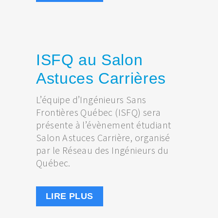
ISFQ au Salon
Astuces Carrières
L’équipe d’Ingénieurs Sans
Frontières Québec (ISFQ) sera
présente à l’évènement étudiant
Salon Astuces Carrière, organisé
par le Réseau des Ingénieurs du
Québec.
LIRE PLUS