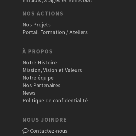
Emplois, Stages et Bénévolat
NOS ACTIONS
Nos Projets
Portail Formation / Ateliers
À PROPOS
Notre Histoire
Mission, Vision et Valeurs
Notre équipe
Nos Partenaires
News
Politique de confidentialité
NOUS JOINDRE
Contactez-nous