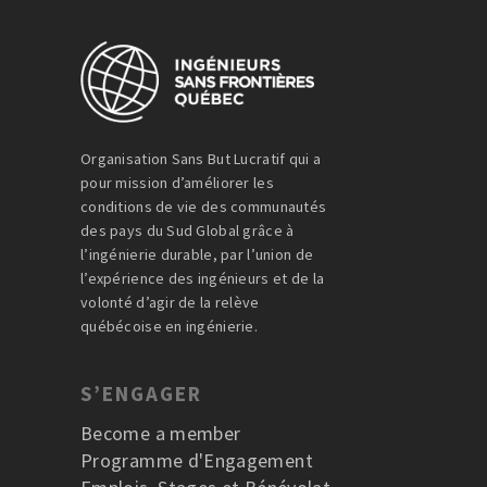
Organisation Sans But Lucratif qui a
pour mission d’améliorer les
conditions de vie des communautés
des pays du Sud Global grâce à
l’ingénierie durable, par l’union de
l’expérience des ingénieurs et de la
volonté d’agir de la relève
québécoise en ingénierie.
S’ENGAGER
Become a member
Programme d'Engagement