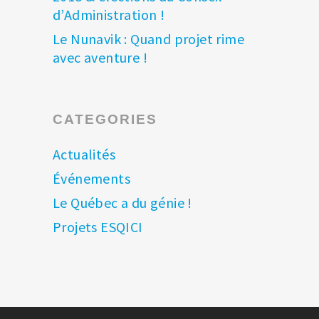
d’Administration !
Le Nunavik : Quand projet rime
avec aventure !
CATEGORIES
Actualités
Événements
Le Québec a du génie !
Projets ESQICI