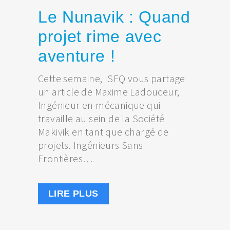
Le Nunavik : Quand
projet rime avec
aventure !
Cette semaine, ISFQ vous partage
un article de Maxime Ladouceur,
Ingénieur en mécanique qui
travaille au sein de la Société
Makivik en tant que chargé de
projets. Ingénieurs Sans
Frontières…
LIRE PLUS